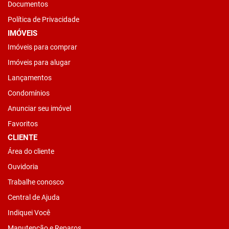
Documentos
Política de Privacidade
IMÓVEIS
Imóveis para comprar
Imóveis para alugar
Lançamentos
Condomínios
Anunciar seu imóvel
Favoritos
CLIENTE
Área do cliente
Ouvidoria
Trabalhe conosco
Central de Ajuda
Indiquei Você
Manutenção e Reparos