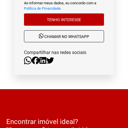
Ao informar meus dados, eu concordo com a
Política de Privacidade
.
TENHO INTERESSE
CHAMAR NO WHATSAPP
Compartilhar nas redes sociais
Encontrar imóvel ideal?