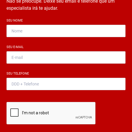
Não se preocupe. Deixe seu email e telefone que um
especialista irá te ajudar.
SEU NOME
*
SEU E-MAIL
*
SEU TELEFONE
*