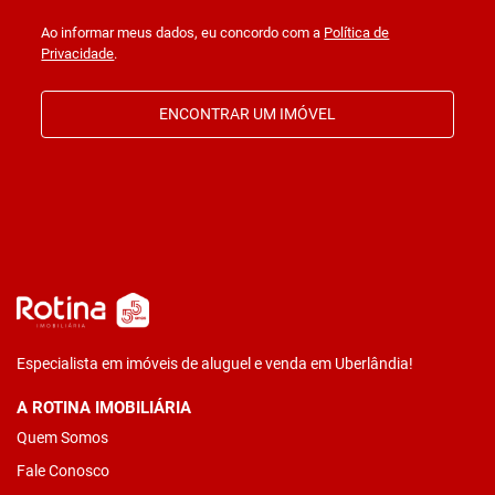
Ao informar meus dados, eu concordo com a
Política de
Privacidade
.
ENCONTRAR UM IMÓVEL
Especialista em imóveis de aluguel e venda em Uberlândia!
A ROTINA IMOBILIÁRIA
Quem Somos
Fale Conosco