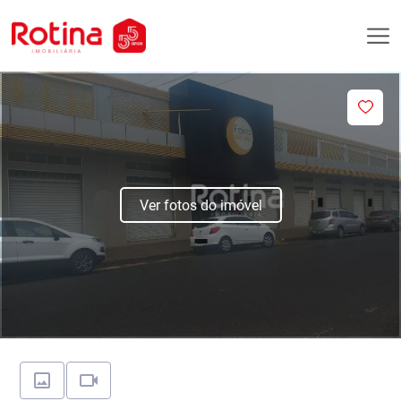
Ver fotos do imóvel