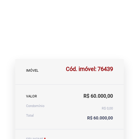
Cód. imóvel: 76439
IMÓVEL
R$ 60.000,00
VALOR
Condomínio
R$ 0,00
Total
R$ 60.000,00