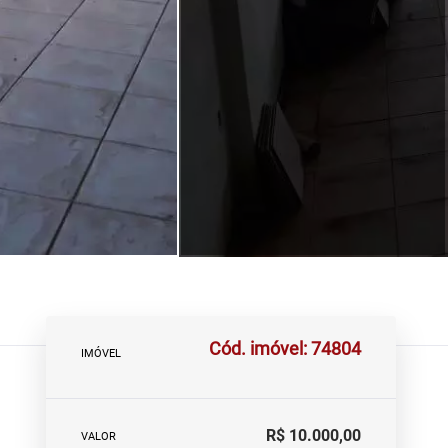
Cód. imóvel: 74804
IMÓVEL
R$ 10.000,00
VALOR