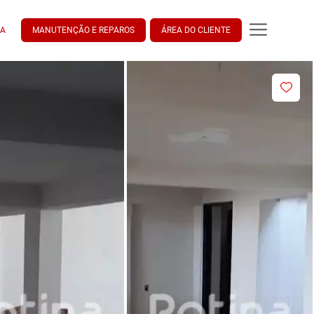
DA
MANUTENÇÃO E REPAROS
ÁREA DO CLIENTE