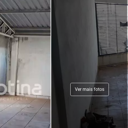
Ver mais fotos