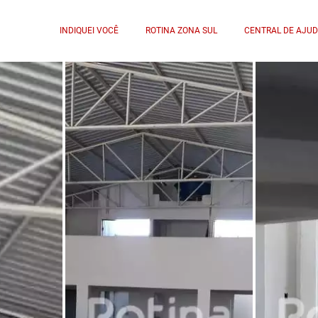
INDIQUEI VOCÊ
ROTINA ZONA SUL
CENTRAL DE AJU