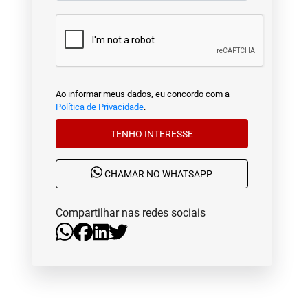
Ao informar meus dados, eu concordo com a
Política de Privacidade
.
TENHO INTERESSE
CHAMAR NO WHATSAPP
Compartilhar nas redes sociais