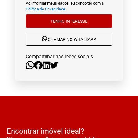
Ao informar meus dados, eu concordo com a
Política de Privacidade
.
TENHO INTERESSE
CHAMAR NO WHATSAPP
Compartilhar nas redes sociais
Encontrar imóvel ideal?