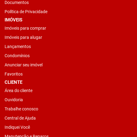
Documentos
Política de Privacidade
IMÓVEIS
Imóveis para comprar
Imóveis para alugar
Lançamentos
Condomínios
Anunciar seu imóvel
Favoritos
CLIENTE
Área do cliente
Ouvidoria
Trabalhe conosco
Central de Ajuda
Indiquei Você
Manutenção e Reparos