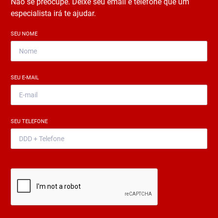
Não se preocupe. Deixe seu email e telefone que um
especialista irá te ajudar.
SEU NOME
*
SEU E-MAIL
*
SEU TELEFONE
*