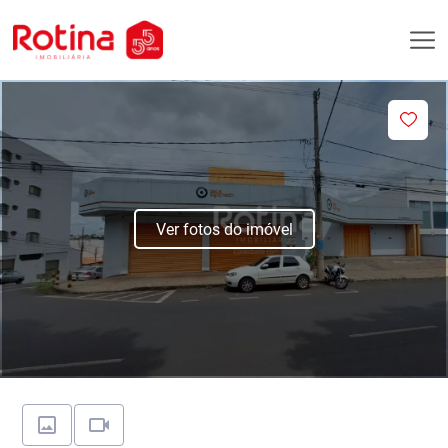
Ver fotos do imóvel