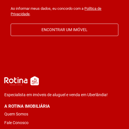
Ao informar meus dados, eu concordo com a
Política de
Privacidade
.
ENCONTRAR UM IMÓVEL
Especialista em imóveis de aluguel e venda em Uberlândia!
A ROTINA IMOBILIÁRIA
Quem Somos
Fale Conosco