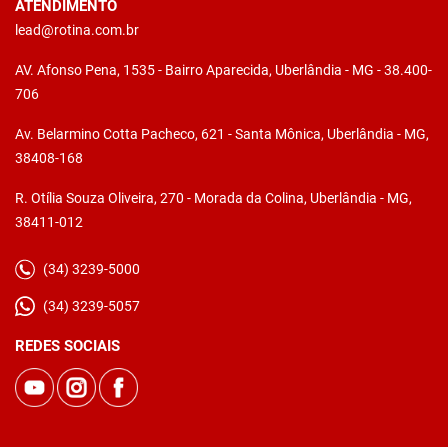
ATENDIMENTO
lead@rotina.com.br
AV. Afonso Pena, 1535 - Bairro Aparecida, Uberlândia - MG - 38.400-
706
Av. Belarmino Cotta Pacheco, 621 - Santa Mônica, Uberlândia - MG,
38408-168
R. Otília Souza Oliveira, 270 - Morada da Colina, Uberlândia - MG,
38411-012
(34) 3239-5000
(34) 3239-5057
REDES SOCIAIS