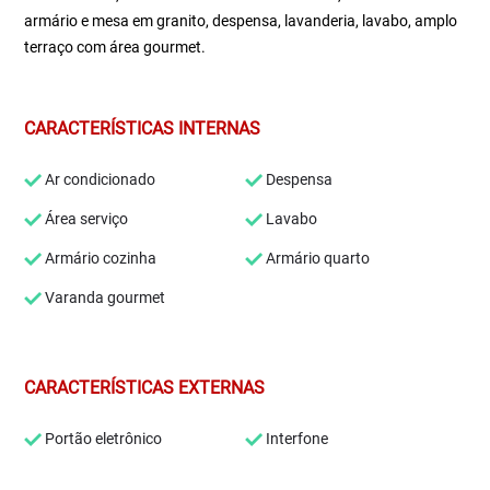
armário e mesa em granito, despensa, lavanderia, lavabo, amplo
terraço com área gourmet.
CARACTERÍSTICAS INTERNAS
Ar condicionado
Despensa
Área serviço
Lavabo
Armário cozinha
Armário quarto
Varanda gourmet
CARACTERÍSTICAS EXTERNAS
Portão eletrônico
Interfone