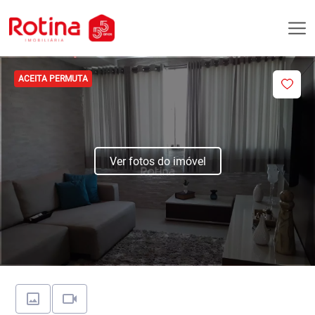
ACEITA PERMUTA
Ver fotos do imóvel