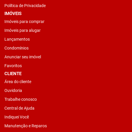
Política de Privacidade
IMÓVEIS
Imóveis para comprar
Imóveis para alugar
Lançamentos
Condomínios
Anunciar seu imóvel
Favoritos
CLIENTE
Área do cliente
Ouvidoria
Trabalhe conosco
Central de Ajuda
Indiquei Você
Manutenção e Reparos