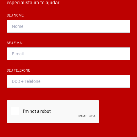
especialista irá te ajudar.
SEU NOME
*
SEU E-MAIL
*
SEU TELEFONE
*