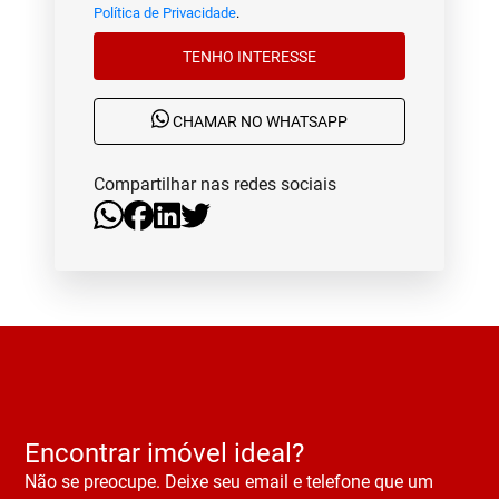
Política de Privacidade
.
TENHO INTERESSE
CHAMAR NO WHATSAPP
Compartilhar nas redes sociais
Encontrar imóvel ideal?
Não se preocupe. Deixe seu email e telefone que um