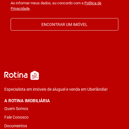
Ao informar meus dados, eu concordo com a
Política de
Privacidade
.
ENCONTRAR UM IMÓVEL
Especialista em imóveis de aluguel e venda em Uberlândia!
A ROTINA IMOBILIÁRIA
Quem Somos
Fale Conosco
Documentos