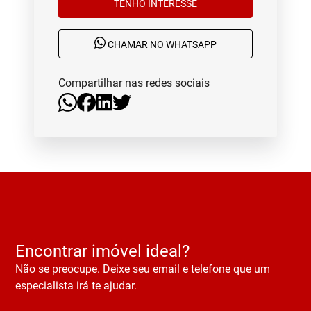
TENHO INTERESSE
CHAMAR NO WHATSAPP
Compartilhar nas redes sociais
Encontrar imóvel ideal?
Não se preocupe. Deixe seu email e telefone que um
especialista irá te ajudar.