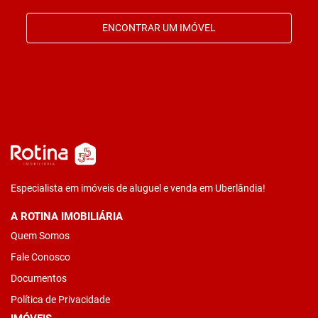
ENCONTRAR UM IMÓVEL
Especialista em imóveis de aluguel e venda em Uberlândia!
A ROTINA IMOBILIÁRIA
Quem Somos
Fale Conosco
Documentos
Política de Privacidade