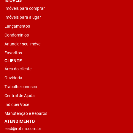
IMÓVEIS
Imóveis para comprar
Imóveis para alugar
Lançamentos
Condomínios
Anunciar seu imóvel
Favoritos
CLIENTE
Área do cliente
Ouvidoria
Trabalhe conosco
Central de Ajuda
Indiquei Você
Manutenção e Reparos
ATENDIMENTO
lead@rotina.com.br