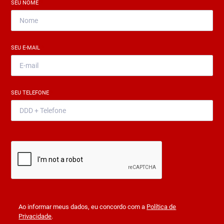
SEU NOME
*
SEU E-MAIL
*
SEU TELEFONE
*
Ao informar meus dados, eu concordo com a
Política de
Privacidade
.