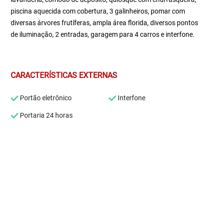
piscina aquecida com cobertura, 3 galinheiros, pomar com
diversas árvores frutíferas, ampla área florida, diversos pontos
de iluminação, 2 entradas, garagem para 4 carros e interfone.
CARACTERÍSTICAS EXTERNAS
Portão eletrônico
Interfone
Portaria 24 horas