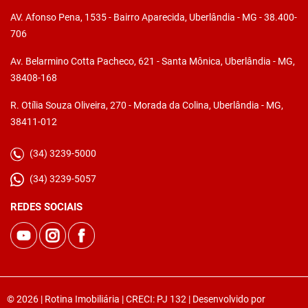
AV. Afonso Pena, 1535 - Bairro Aparecida, Uberlândia - MG - 38.400-
706
Av. Belarmino Cotta Pacheco, 621 - Santa Mônica, Uberlândia - MG,
38408-168
R. Otília Souza Oliveira, 270 - Morada da Colina, Uberlândia - MG,
38411-012
(34) 3239-5000
(34) 3239-5057
REDES SOCIAIS
© 2026 | Rotina Imobiliária | CRECI: PJ 132 | Desenvolvido por