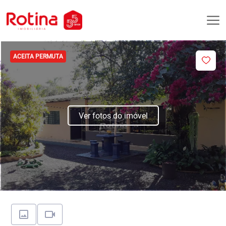
ACEITA PERMUTA
Ver fotos do imóvel