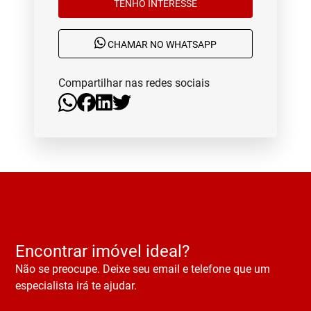
TENHO INTERESSE
CHAMAR NO WHATSAPP
Compartilhar nas redes sociais
Encontrar imóvel ideal?
Não se preocupe. Deixe seu email e telefone que um
especialista irá te ajudar.