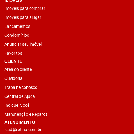
IMÓVEIS
Imóveis para comprar
Imóveis para alugar
Lançamentos
Condomínios
Anunciar seu imóvel
Favoritos
CLIENTE
Área do cliente
Ouvidoria
Trabalhe conosco
Central de Ajuda
Indiquei Você
Manutenção e Reparos
ATENDIMENTO
lead@rotina.com.br