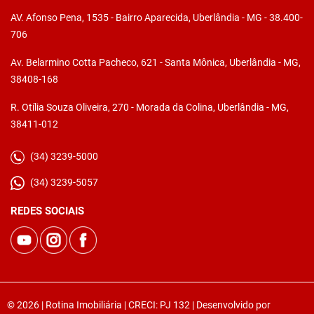
AV. Afonso Pena, 1535 - Bairro Aparecida, Uberlândia - MG - 38.400-
706
Av. Belarmino Cotta Pacheco, 621 - Santa Mônica, Uberlândia - MG,
38408-168
R. Otília Souza Oliveira, 270 - Morada da Colina, Uberlândia - MG,
38411-012
(34) 3239-5000
(34) 3239-5057
REDES SOCIAIS
© 2026 | Rotina Imobiliária | CRECI: PJ 132 | Desenvolvido por