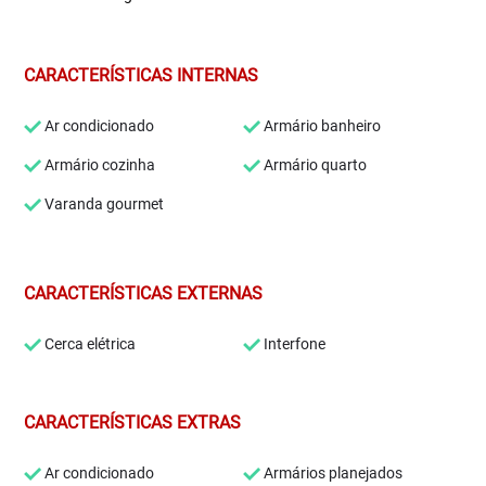
CARACTERÍSTICAS INTERNAS
Ar condicionado
Armário banheiro
Armário cozinha
Armário quarto
Varanda gourmet
CARACTERÍSTICAS EXTERNAS
Cerca elétrica
Interfone
CARACTERÍSTICAS EXTRAS
Ar condicionado
Armários planejados