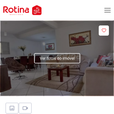
Ver fotos do imóvel