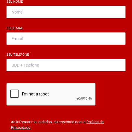
SEU NOME
*
SEU E-MAIL
*
SEU TELEFONE
*
Ao informar meus dados, eu concordo com a
Política de
Privacidade
.