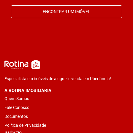
ENCONTRAR UM IMÓVEL
Especialista em imóveis de aluguel e venda em Uberlândia!
A ROTINA IMOBILIÁRIA
Quem Somos
Fale Conosco
Documentos
Política de Privacidade