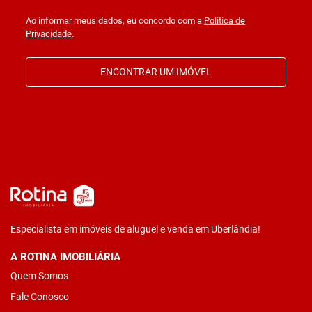
Ao informar meus dados, eu concordo com a
Política de
Privacidade
.
ENCONTRAR UM IMÓVEL
Especialista em imóveis de aluguel e venda em Uberlândia!
A ROTINA IMOBILIÁRIA
Quem Somos
Fale Conosco