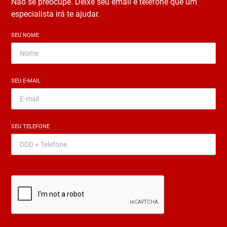
Não se preocupe. Deixe seu email e telefone que um
especialista irá te ajudar.
SEU NOME
*
SEU E-MAIL
*
SEU TELEFONE
*