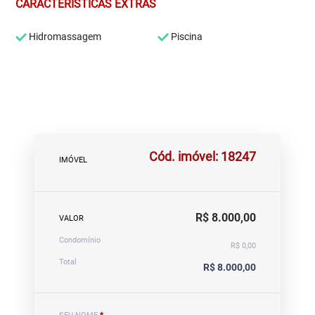
CARACTERÍSTICAS EXTRAS
Hidromassagem
Piscina
Cód. imóvel: 18247
IMÓVEL
R$ 8.000,00
VALOR
Condomínio
R$ 0,00
Total
R$ 8.000,00