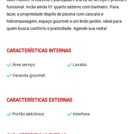
funcional. Inclui ainda 01 quarto externo com banheiro. Para
lazer, a propriedade dispõe de piscina com cascata e
hidromassagem, espaço gourmet e um lindo jardim. Ideal para
quem busca conforto e praticidade. Agende sua visita!
CARACTERÍSTICAS INTERNAS
Área serviço
Lavabo
Varanda gourmet
CARACTERÍSTICAS EXTERNAS
Portão eletrônico
Interfone