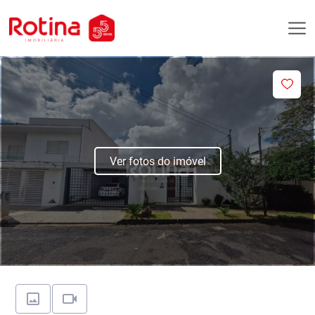
Ver fotos do imóvel