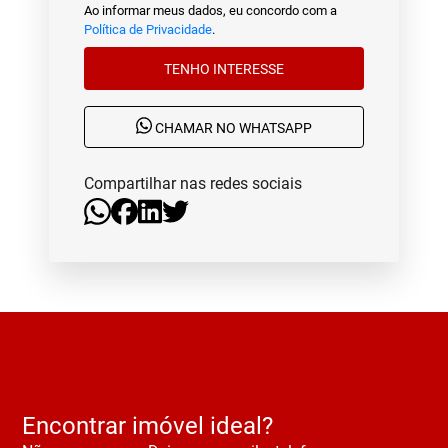
Ao informar meus dados, eu concordo com a
Política de Privacidade
.
TENHO INTERESSE
CHAMAR NO WHATSAPP
Compartilhar nas redes sociais
Encontrar imóvel ideal?