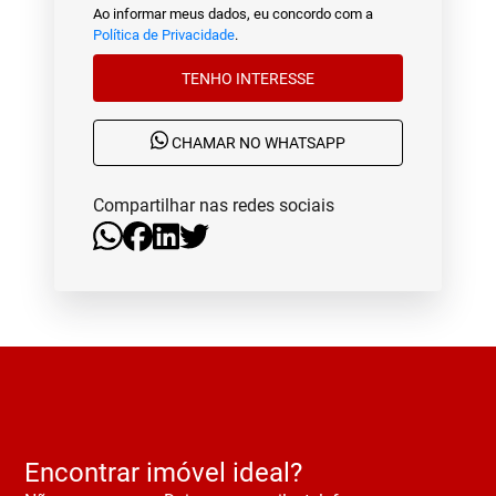
Ao informar meus dados, eu concordo com a
Política de Privacidade
.
TENHO INTERESSE
CHAMAR NO WHATSAPP
Compartilhar nas redes sociais
Encontrar imóvel ideal?