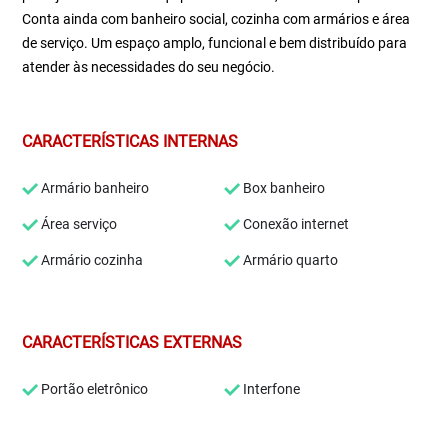
Conta ainda com banheiro social, cozinha com armários e área
de serviço. Um espaço amplo, funcional e bem distribuído para
atender às necessidades do seu negócio.
CARACTERÍSTICAS INTERNAS
Armário banheiro
Box banheiro
Área serviço
Conexão internet
Armário cozinha
Armário quarto
CARACTERÍSTICAS EXTERNAS
Portão eletrônico
Interfone