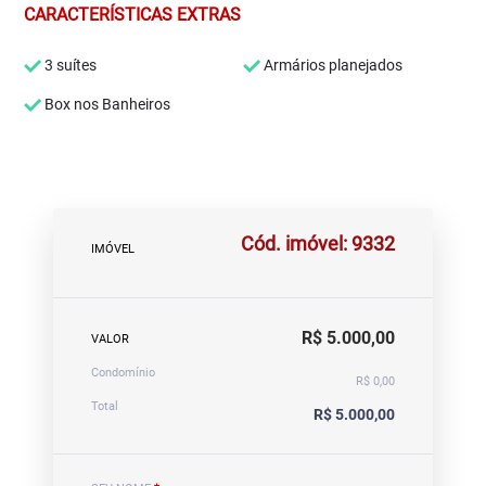
CARACTERÍSTICAS EXTRAS
3 suítes
Armários planejados
Box nos Banheiros
Cód. imóvel: 9332
IMÓVEL
R$ 5.000,00
VALOR
Condomínio
R$ 0,00
Total
R$ 5.000,00