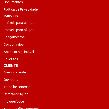
Documentos
Política de Privacidade
IMÓVEIS
Imóveis para comprar
Imóveis para alugar
Lançamentos
Condomínios
Anunciar seu imóvel
Favoritos
CLIENTE
Área do cliente
Ouvidoria
Trabalhe conosco
Central de Ajuda
Indiquei Você
Manutenção e Reparos