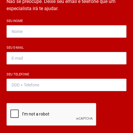
Não se preocupe. Deixe seu email e telefone que um
especialista irá te ajudar.
SEU NOME
*
SEU E-MAIL
*
SEU TELEFONE
*