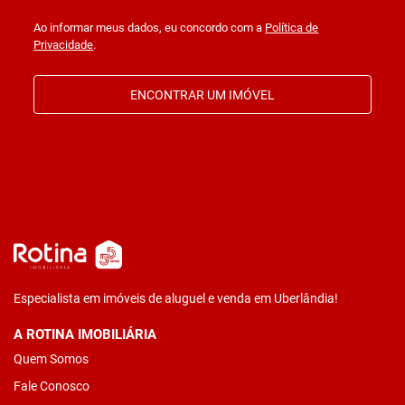
Ao informar meus dados, eu concordo com a
Política de
Privacidade
.
ENCONTRAR UM IMÓVEL
Especialista em imóveis de aluguel e venda em Uberlândia!
A ROTINA IMOBILIÁRIA
Quem Somos
Fale Conosco