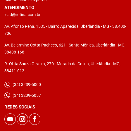
ATENDIMENTO
lead@rotina.com.br
AV. Afonso Pena, 1535 - Bairro Aparecida, Uberlândia - MG - 38.400-
706
Av. Belarmino Cotta Pacheco, 621 - Santa Mônica, Uberlândia - MG,
38408-168
R. Otília Souza Oliveira, 270 - Morada da Colina, Uberlândia - MG,
38411-012
(34) 3239-5000
(34) 3239-5057
REDES SOCIAIS