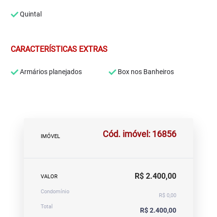
Quintal
CARACTERÍSTICAS EXTRAS
Armários planejados
Box nos Banheiros
Cód. imóvel: 16856
IMÓVEL
R$ 2.400,00
VALOR
Condomínio
R$ 0,00
Total
R$ 2.400,00