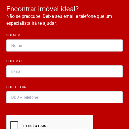
Encontrar imóvel ideal?
Não se preocupe. Deixe seu email e telefone que um
especialista irá te ajudar.
SEU NOME
*
SEU E-MAIL
*
SEU TELEFONE
*