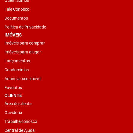
Quem Somos
Fale Conosco
Documentos
Política de Privacidade
IMÓVEIS
Imóveis para comprar
Imóveis para alugar
Lançamentos
Condomínios
Anunciar seu imóvel
Favoritos
CLIENTE
Área do cliente
Ouvidoria
Trabalhe conosco
Central de Ajuda