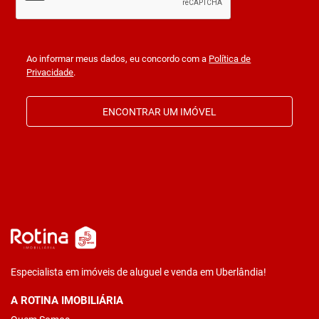
Ao informar meus dados, eu concordo com a
Política de
Privacidade
.
ENCONTRAR UM IMÓVEL
Especialista em imóveis de aluguel e venda em Uberlândia!
A ROTINA IMOBILIÁRIA