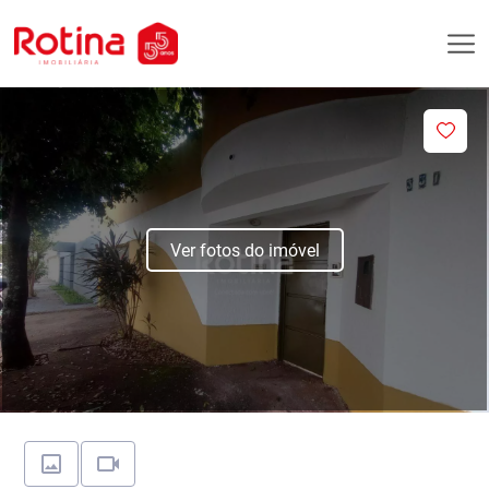
Ver fotos do imóvel