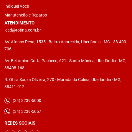
Indiquei Você
Manutenção e Reparos
ATENDIMENTO
lead@rotina.com.br
AV. Afonso Pena, 1535 - Bairro Aparecida, Uberlândia - MG - 38.400-
706
Av. Belarmino Cotta Pacheco, 621 - Santa Mônica, Uberlândia - MG,
38408-168
R. Otília Souza Oliveira, 270 - Morada da Colina, Uberlândia - MG,
38411-012
(34) 3239-5000
(34) 3239-5057
REDES SOCIAIS