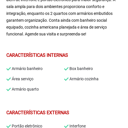
sala ampla para dois ambientes proporciona conforto e
integração, enquanto os 2 quartos com armários embutidos
garantem organização. Conta ainda com banheiro social
equipado, cozinha americana planejada e área de serviço
funcional. Agende sua visita e surpreenda-se!
CARACTERÍSTICAS INTERNAS
Armário banheiro
Box banheiro
Área serviço
Armário cozinha
Armário quarto
CARACTERÍSTICAS EXTERNAS
Portão eletrônico
Interfone