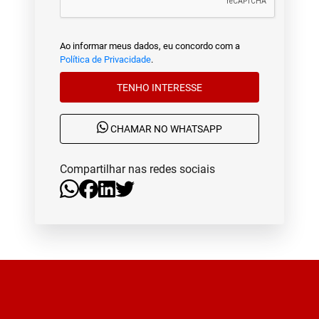
Ao informar meus dados, eu concordo com a
Política de Privacidade
.
TENHO INTERESSE
CHAMAR NO WHATSAPP
Compartilhar nas redes sociais