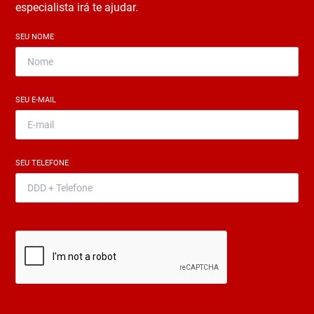
especialista irá te ajudar.
SEU NOME
*
SEU E-MAIL
*
SEU TELEFONE
*