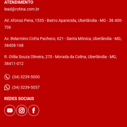
ATENDIMENTO
lead@rotina.com.br
AV. Afonso Pena, 1535 - Bairro Aparecida, Uberlândia - MG - 38.400-
706
Av. Belarmino Cotta Pacheco, 621 - Santa Mônica, Uberlândia - MG,
38408-168
R. Otília Souza Oliveira, 270 - Morada da Colina, Uberlândia - MG,
38411-012
(34) 3239-5000
(34) 3239-5057
REDES SOCIAIS