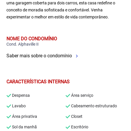
uma garagem coberta para dois carros, esta casa redefine o
conceito de moradia sofisticada e confortável. Venha
experimentar o melhor em estilo de vida contemporâneo.
NOME DO CONDOMÍNIO
Cond. Alphaville II
Saber mais sobre o condomínio
CARACTERÍSTICAS INTERNAS
Despensa
Área serviço
Lavabo
Cabeamento estruturado
Área privativa
Closet
Sol da manhã
Escritório