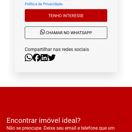
Política de Privacidade
.
TENHO INTERESSE
CHAMAR NO WHATSAPP
Compartilhar nas redes sociais
Encontrar imóvel ideal?
Não se preocupe. Deixe seu email e telefone que um