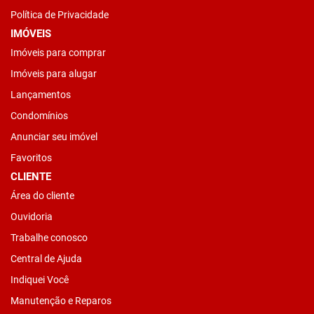
Política de Privacidade
IMÓVEIS
Imóveis para comprar
Imóveis para alugar
Lançamentos
Condomínios
Anunciar seu imóvel
Favoritos
CLIENTE
Área do cliente
Ouvidoria
Trabalhe conosco
Central de Ajuda
Indiquei Você
Manutenção e Reparos