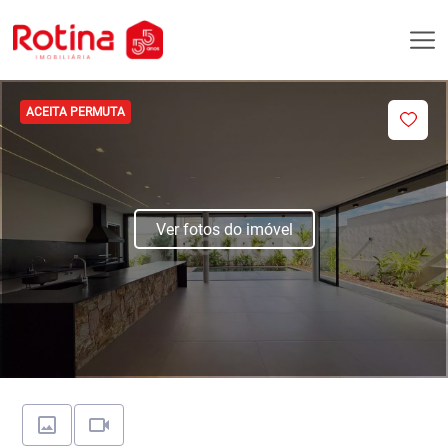
ACEITA PERMUTA
Ver fotos do imóvel