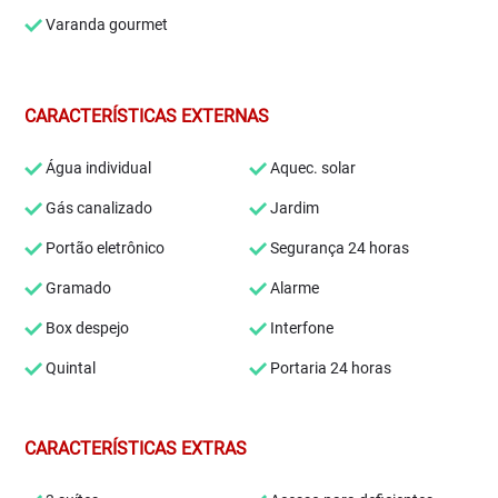
Varanda gourmet
CARACTERÍSTICAS EXTERNAS
Água individual
Aquec. solar
Gás canalizado
Jardim
Portão eletrônico
Segurança 24 horas
Gramado
Alarme
Box despejo
Interfone
Quintal
Portaria 24 horas
CARACTERÍSTICAS EXTRAS