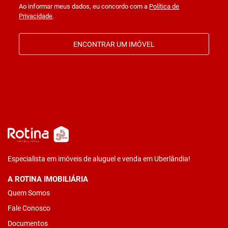
Ao informar meus dados, eu concordo com a
Política de
Privacidade
.
ENCONTRAR UM IMÓVEL
Especialista em imóveis de aluguel e venda em Uberlândia!
A ROTINA IMOBILIÁRIA
Quem Somos
Fale Conosco
Documentos