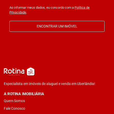
Ao informar meus dados, eu concordo com a
Política de
Privacidade
.
ENCONTRAR UM IMÓVEL
Especialista em imóveis de aluguel e venda em Uberlândia!
A ROTINA IMOBILIÁRIA
Quem Somos
Fale Conosco