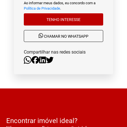
Ao informar meus dados, eu concordo com a
Política de Privacidade
.
TENHO INTERESSE
CHAMAR NO WHATSAPP
Compartilhar nas redes sociais
Encontrar imóvel ideal?