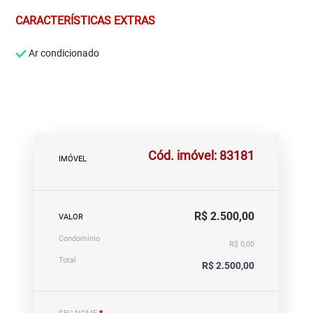
CARACTERÍSTICAS EXTRAS
Ar condicionado
Cód. imóvel: 83181
IMÓVEL
R$ 2.500,00
VALOR
Condomínio
R$ 0,00
Total
R$ 2.500,00