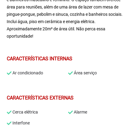
área para reuniões, além de uma área de lazer com mesa de
pingue-pongue, pebolim e sinuca, cozinha e banheiros sociais.
Inclui água, piso em cerâmica e energia elétrica.
Aproximadamente 20m² de área útil. Não perca essa
oportunidade!
CARACTERÍSTICAS INTERNAS
Ar condicionado
Área serviço
CARACTERÍSTICAS EXTERNAS
Cerca elétrica
Alarme
Interfone