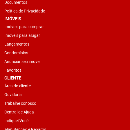
Documentos
Política de Privacidade
IMÓVEIS
Imóveis para comprar
Imóveis para alugar
Lançamentos
Condomínios
Anunciar seu imóvel
Favoritos
CLIENTE
Área do cliente
Ouvidoria
Trabalhe conosco
Central de Ajuda
Indiquei Você
Manutenção e Reparos