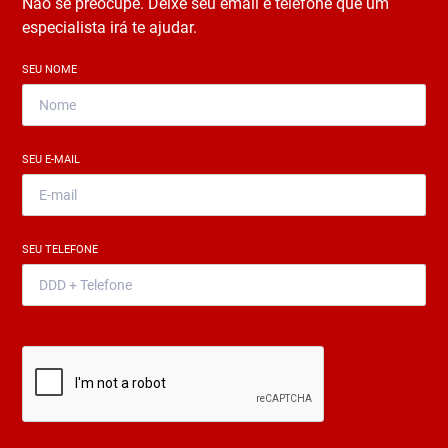
Não se preocupe. Deixe seu email e telefone que um
especialista irá te ajudar.
SEU NOME
*
SEU E-MAIL
*
SEU TELEFONE
*