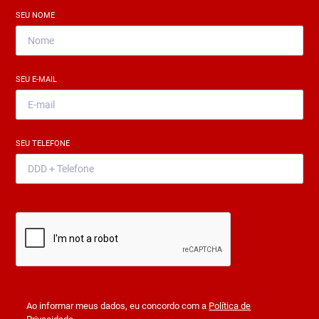
SEU NOME
*
SEU E-MAIL
*
SEU TELEFONE
*
Ao informar meus dados, eu concordo com a
Política de