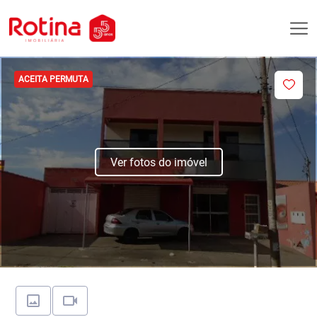
ACEITA PERMUTA
Ver fotos do imóvel