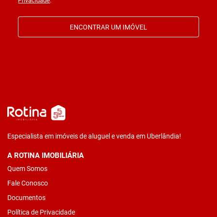
Privacidade
.
ENCONTRAR UM IMÓVEL
Especialista em imóveis de aluguel e venda em Uberlândia!
A ROTINA IMOBILIÁRIA
Quem Somos
Fale Conosco
Documentos
Política de Privacidade