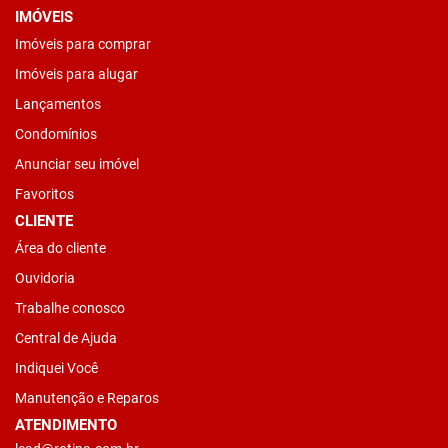
IMÓVEIS
Imóveis para comprar
Imóveis para alugar
Lançamentos
Condomínios
Anunciar seu imóvel
Favoritos
CLIENTE
Área do cliente
Ouvidoria
Trabalhe conosco
Central de Ajuda
Indiquei Você
Manutenção e Reparos
ATENDIMENTO