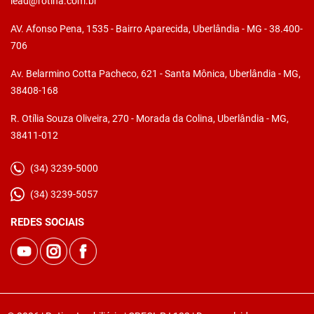
lead@rotina.com.br
AV. Afonso Pena, 1535 - Bairro Aparecida, Uberlândia - MG - 38.400-
706
Av. Belarmino Cotta Pacheco, 621 - Santa Mônica, Uberlândia - MG,
38408-168
R. Otília Souza Oliveira, 270 - Morada da Colina, Uberlândia - MG,
38411-012
(34) 3239-5000
(34) 3239-5057
REDES SOCIAIS