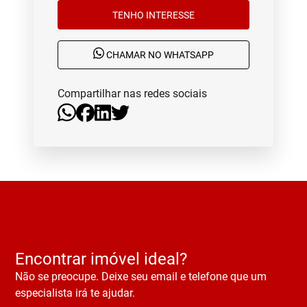
TENHO INTERESSE
CHAMAR NO WHATSAPP
Compartilhar nas redes sociais
Encontrar imóvel ideal?
Não se preocupe. Deixe seu email e telefone que um
especialista irá te ajudar.