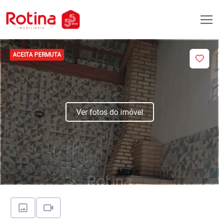
ACEITA PERMUTA
Ver fotos do imóvel