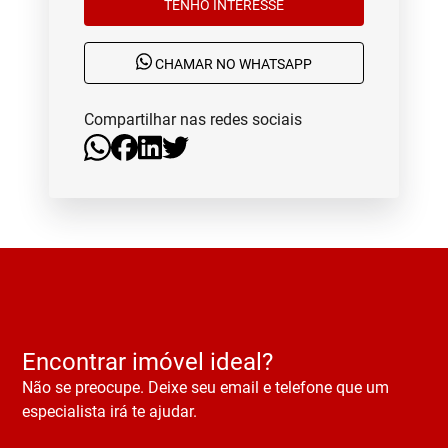
TENHO INTERESSE
CHAMAR NO WHATSAPP
Compartilhar nas redes sociais
Encontrar imóvel ideal?
Não se preocupe. Deixe seu email e telefone que um
especialista irá te ajudar.