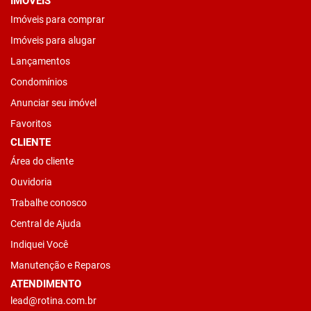
IMÓVEIS
Imóveis para comprar
Imóveis para alugar
Lançamentos
Condomínios
Anunciar seu imóvel
Favoritos
CLIENTE
Área do cliente
Ouvidoria
Trabalhe conosco
Central de Ajuda
Indiquei Você
Manutenção e Reparos
ATENDIMENTO
lead@rotina.com.br