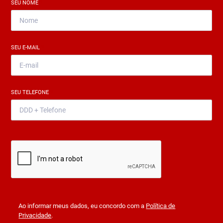
SEU NOME
*
SEU E-MAIL
*
SEU TELEFONE
*
Ao informar meus dados, eu concordo com a
Política de
Privacidade
.