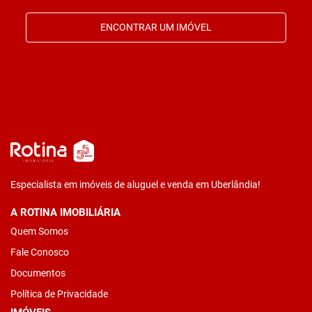
ENCONTRAR UM IMÓVEL
Especialista em imóveis de aluguel e venda em Uberlândia!
A ROTINA IMOBILIÁRIA
Quem Somos
Fale Conosco
Documentos
Política de Privacidade