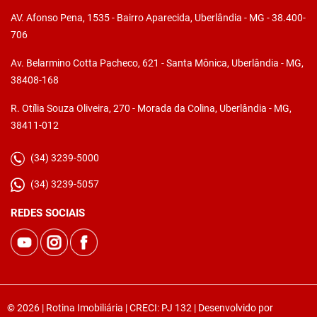
AV. Afonso Pena, 1535 - Bairro Aparecida, Uberlândia - MG - 38.400-
706
Av. Belarmino Cotta Pacheco, 621 - Santa Mônica, Uberlândia - MG,
38408-168
R. Otília Souza Oliveira, 270 - Morada da Colina, Uberlândia - MG,
38411-012
(34) 3239-5000
(34) 3239-5057
REDES SOCIAIS
© 2026 | Rotina Imobiliária | CRECI: PJ 132 | Desenvolvido por