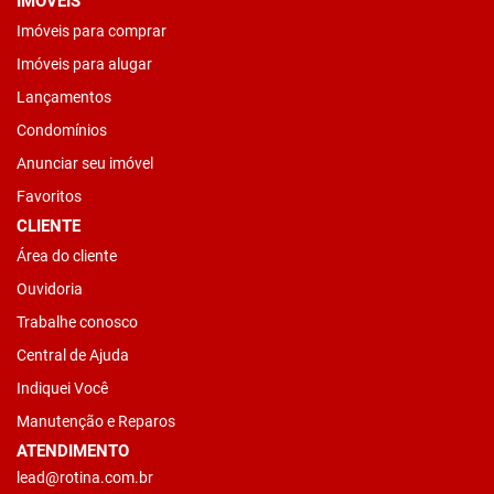
IMÓVEIS
Imóveis para comprar
Imóveis para alugar
Lançamentos
Condomínios
Anunciar seu imóvel
Favoritos
CLIENTE
Área do cliente
Ouvidoria
Trabalhe conosco
Central de Ajuda
Indiquei Você
Manutenção e Reparos
ATENDIMENTO
lead@rotina.com.br