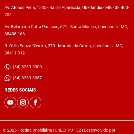
AV. Afonso Pena, 1535 - Bairro Aparecida, Uberlândia - MG - 38.400-
706
Av. Belarmino Cotta Pacheco, 621 - Santa Mônica, Uberlândia - MG,
38408-168
R. Otília Souza Oliveira, 270 - Morada da Colina, Uberlândia - MG,
38411-012
(34) 3239-5000
(34) 3239-5057
REDES SOCIAIS
© 2026 | Rotina Imobiliária | CRECI: PJ 132 | Desenvolvido por