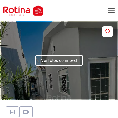
Ver fotos do imóvel