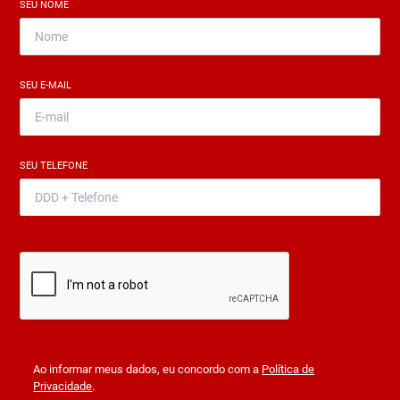
SEU NOME
*
SEU E-MAIL
*
SEU TELEFONE
*
Ao informar meus dados, eu concordo com a
Política de
Privacidade
.