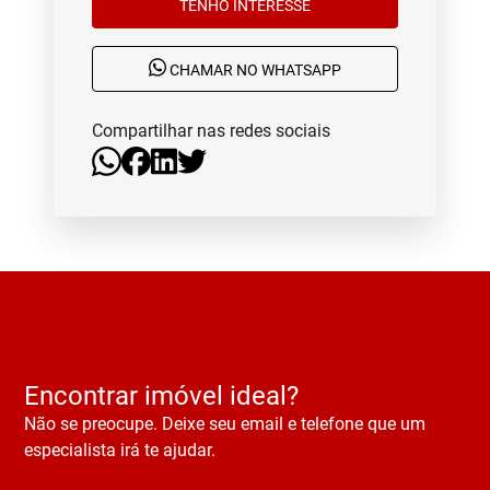
TENHO INTERESSE
CHAMAR NO WHATSAPP
Compartilhar nas redes sociais
Encontrar imóvel ideal?
Não se preocupe. Deixe seu email e telefone que um
especialista irá te ajudar.