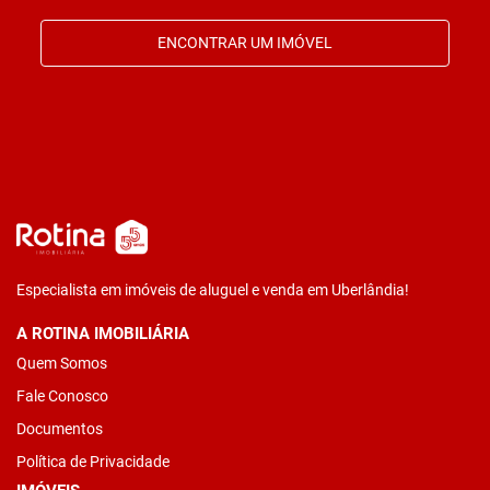
ENCONTRAR UM IMÓVEL
Especialista em imóveis de aluguel e venda em Uberlândia!
A ROTINA IMOBILIÁRIA
Quem Somos
Fale Conosco
Documentos
Política de Privacidade