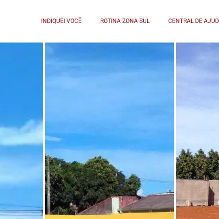
INDIQUEI VOCÊ
ROTINA ZONA SUL
CENTRAL DE AJU