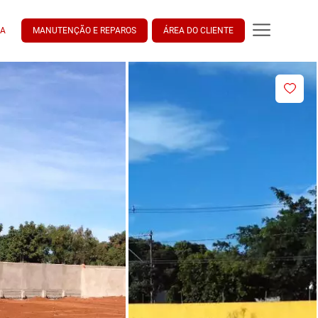
DA
MANUTENÇÃO E REPAROS
ÁREA DO CLIENTE