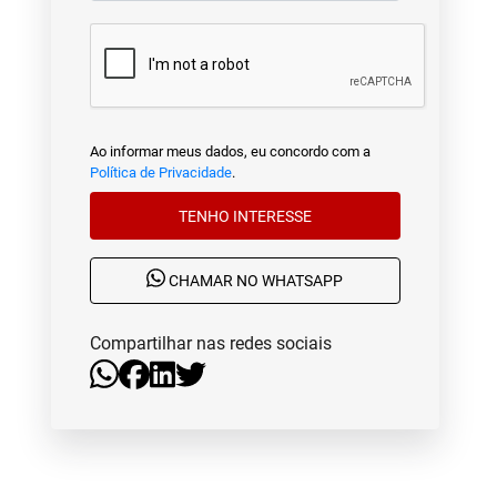
Ao informar meus dados, eu concordo com a
Política de Privacidade
.
TENHO INTERESSE
CHAMAR NO WHATSAPP
Compartilhar nas redes sociais