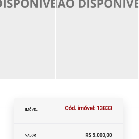
Cód. imóvel: 13833
IMÓVEL
R$ 5.000,00
VALOR