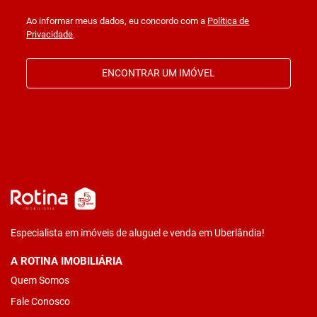
Ao informar meus dados, eu concordo com a
Política de
Privacidade
.
ENCONTRAR UM IMÓVEL
Especialista em imóveis de aluguel e venda em Uberlândia!
A ROTINA IMOBILIÁRIA
Quem Somos
Fale Conosco