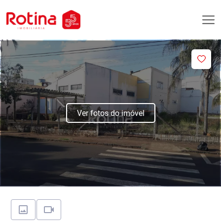
Ver fotos do imóvel