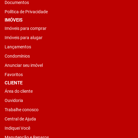
Documentos
Política de Privacidade
IMÓVEIS
Imóveis para comprar
Imóveis para alugar
Lançamentos
Condomínios
Anunciar seu imóvel
Favoritos
CLIENTE
Área do cliente
Ouvidoria
Trabalhe conosco
Central de Ajuda
Indiquei Você
Manutenção e Reparos