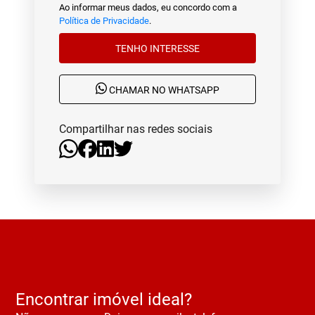
Ao informar meus dados, eu concordo com a
Política de Privacidade
.
TENHO INTERESSE
CHAMAR NO WHATSAPP
Compartilhar nas redes sociais
Encontrar imóvel ideal?