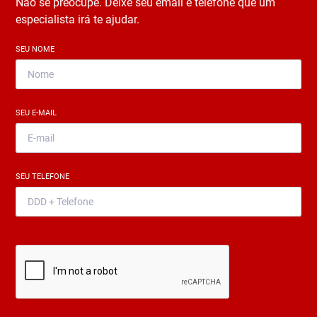
Não se preocupe. Deixe seu email e telefone que um
especialista irá te ajudar.
SEU NOME
*
SEU E-MAIL
*
SEU TELEFONE
*