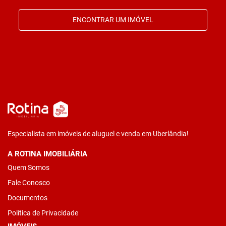
ENCONTRAR UM IMÓVEL
Especialista em imóveis de aluguel e venda em Uberlândia!
A ROTINA IMOBILIÁRIA
Quem Somos
Fale Conosco
Documentos
Política de Privacidade