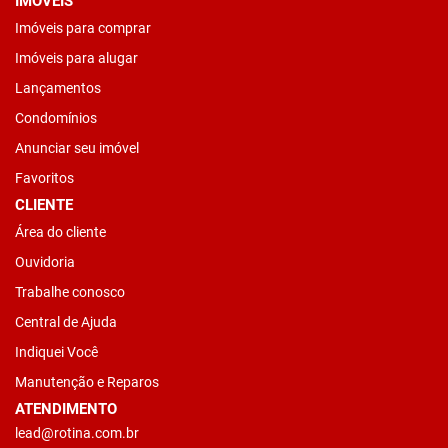
IMÓVEIS
Imóveis para comprar
Imóveis para alugar
Lançamentos
Condomínios
Anunciar seu imóvel
Favoritos
CLIENTE
Área do cliente
Ouvidoria
Trabalhe conosco
Central de Ajuda
Indiquei Você
Manutenção e Reparos
ATENDIMENTO
lead@rotina.com.br