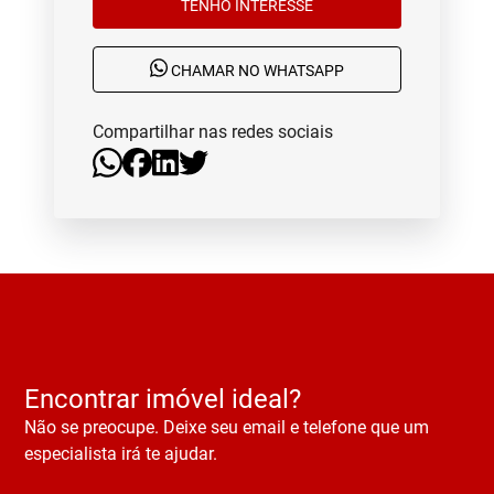
TENHO INTERESSE
CHAMAR NO WHATSAPP
Compartilhar nas redes sociais
Encontrar imóvel ideal?
Não se preocupe. Deixe seu email e telefone que um
especialista irá te ajudar.