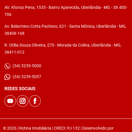
AV. Afonso Pena, 1535 - Bairro Aparecida, Uberlândia - MG - 38.400-
706
Av. Belarmino Cotta Pacheco, 621 - Santa Mônica, Uberlândia - MG,
38408-168
R. Otília Souza Oliveira, 270 - Morada da Colina, Uberlândia - MG,
38411-012
(34) 3239-5000
(34) 3239-5057
REDES SOCIAIS
© 2026 | Rotina Imobiliária | CRECI: PJ 132 | Desenvolvido por