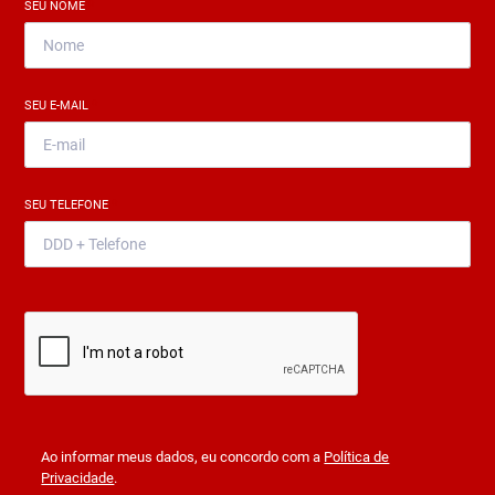
SEU NOME
*
SEU E-MAIL
*
SEU TELEFONE
*
Ao informar meus dados, eu concordo com a
Política de
Privacidade
.