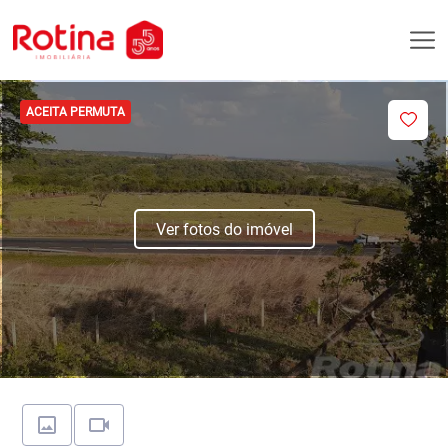
ACEITA PERMUTA
Ver fotos do imóvel