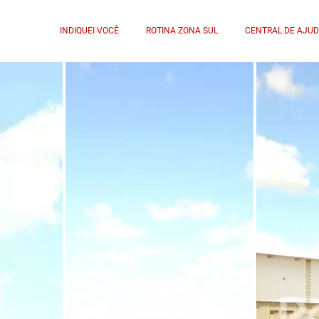
INDIQUEI VOCÊ
ROTINA ZONA SUL
CENTRAL DE AJU