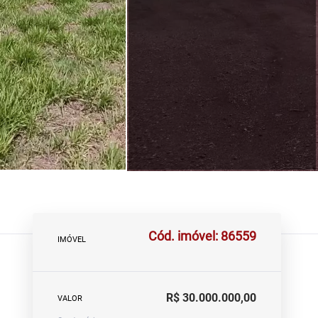
Cód. imóvel: 86559
IMÓVEL
R$ 30.000.000,00
VALOR