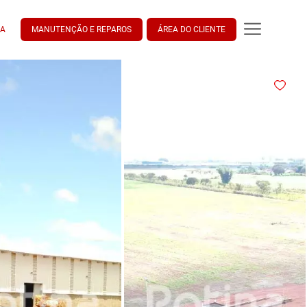
DA
MANUTENÇÃO E REPAROS
ÁREA DO CLIENTE