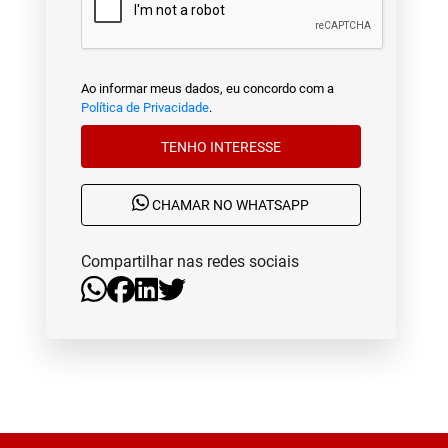
Ao informar meus dados, eu concordo com a
Política de Privacidade
.
TENHO INTERESSE
CHAMAR NO WHATSAPP
Compartilhar nas redes sociais