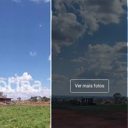
Ver mais fotos