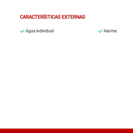
CARACTERÍSTICAS EXTERNAS
Água individual
Alarme