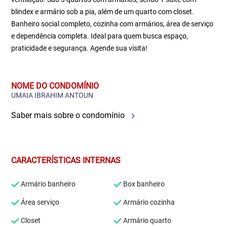
blindex e armário sob a pia, além de um quarto com closet.
Banheiro social completo, cozinha com armários, área de serviço
e dependência completa. Ideal para quem busca espaço,
praticidade e segurança. Agende sua visita!
NOME DO CONDOMÍNIO
UMAIA IBRAHIM ANTOUN
Saber mais sobre o condomínio
CARACTERÍSTICAS INTERNAS
Armário banheiro
Box banheiro
Área serviço
Armário cozinha
Closet
Armário quarto