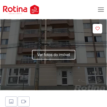
Ver fotos do imóvel