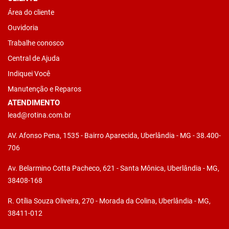
Área do cliente
Ouvidoria
Trabalhe conosco
Central de Ajuda
Indiquei Você
Manutenção e Reparos
ATENDIMENTO
lead@rotina.com.br
AV. Afonso Pena, 1535 - Bairro Aparecida, Uberlândia - MG - 38.400-
706
Av. Belarmino Cotta Pacheco, 621 - Santa Mônica, Uberlândia - MG,
38408-168
R. Otília Souza Oliveira, 270 - Morada da Colina, Uberlândia - MG,
38411-012