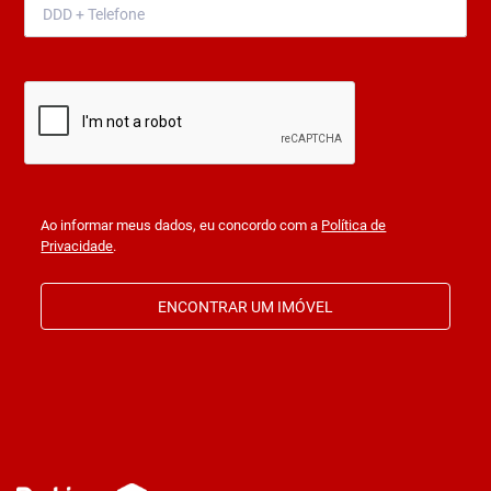
Ao informar meus dados, eu concordo com a
Política de
Privacidade
.
ENCONTRAR UM IMÓVEL