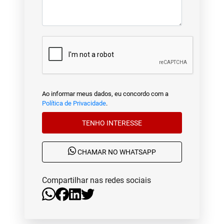
Ao informar meus dados, eu concordo com a
Política de Privacidade
.
TENHO INTERESSE
CHAMAR NO WHATSAPP
Compartilhar nas redes sociais