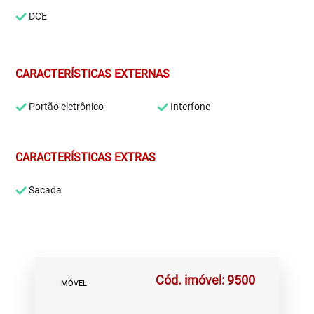
DCE
CARACTERÍSTICAS EXTERNAS
Portão eletrônico
Interfone
CARACTERÍSTICAS EXTRAS
Sacada
Cód. imóvel: 9500
IMÓVEL