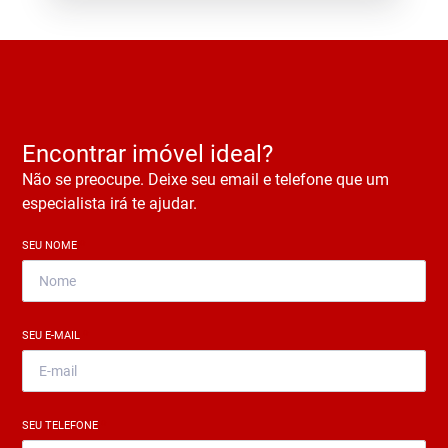
Encontrar imóvel ideal?
Não se preocupe. Deixe seu email e telefone que um
especialista irá te ajudar.
SEU NOME
*
SEU E-MAIL
*
SEU TELEFONE
*