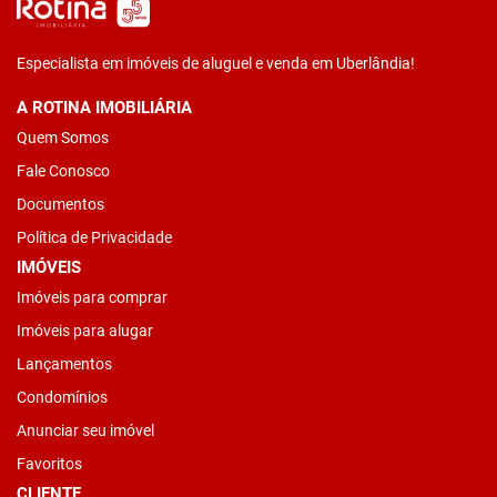
Especialista em imóveis de aluguel e venda em Uberlândia!
A ROTINA IMOBILIÁRIA
Quem Somos
Fale Conosco
Documentos
Política de Privacidade
IMÓVEIS
Imóveis para comprar
Imóveis para alugar
Lançamentos
Condomínios
Anunciar seu imóvel
Favoritos
CLIENTE