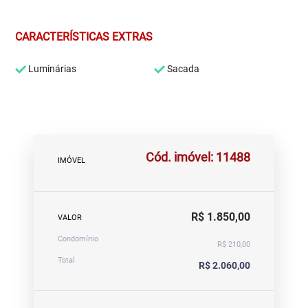
CARACTERÍSTICAS EXTRAS
Luminárias
Sacada
Cód. imóvel: 11488
IMÓVEL
R$ 1.850,00
VALOR
Condomínio
R$ 210,00
Total
R$ 2.060,00