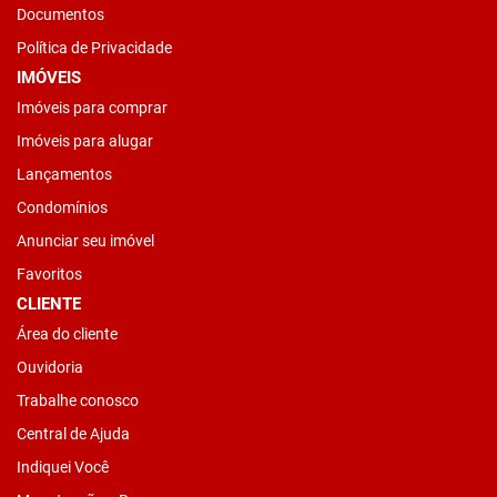
Documentos
Política de Privacidade
IMÓVEIS
Imóveis para comprar
Imóveis para alugar
Lançamentos
Condomínios
Anunciar seu imóvel
Favoritos
CLIENTE
Área do cliente
Ouvidoria
Trabalhe conosco
Central de Ajuda
Indiquei Você