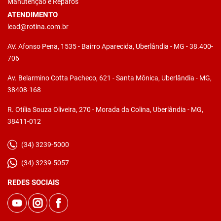
Manutenção e Reparos
ATENDIMENTO
lead@rotina.com.br
AV. Afonso Pena, 1535 - Bairro Aparecida, Uberlândia - MG - 38.400-
706
Av. Belarmino Cotta Pacheco, 621 - Santa Mônica, Uberlândia - MG,
38408-168
R. Otília Souza Oliveira, 270 - Morada da Colina, Uberlândia - MG,
38411-012
(34) 3239-5000
(34) 3239-5057
REDES SOCIAIS