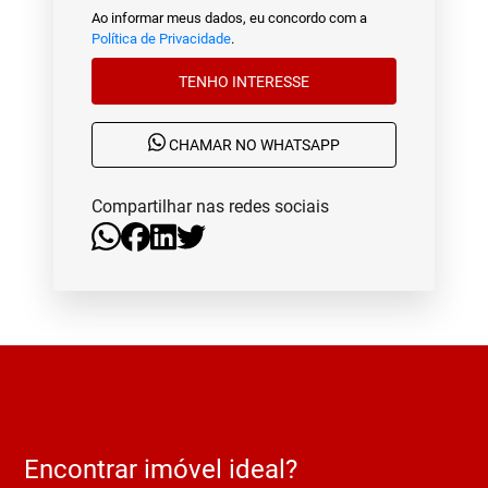
Ao informar meus dados, eu concordo com a
Política de Privacidade
.
TENHO INTERESSE
CHAMAR NO WHATSAPP
Compartilhar nas redes sociais
Encontrar imóvel ideal?