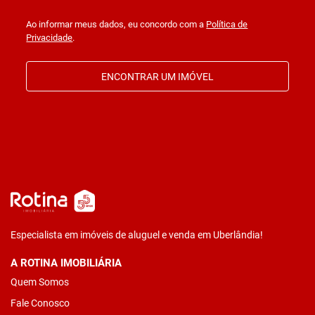
Ao informar meus dados, eu concordo com a
Política de
Privacidade
.
ENCONTRAR UM IMÓVEL
Especialista em imóveis de aluguel e venda em Uberlândia!
A ROTINA IMOBILIÁRIA
Quem Somos
Fale Conosco