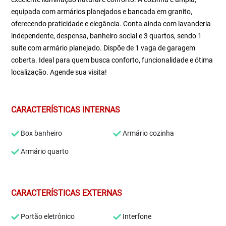
equipada com armários planejados e bancada em granito,
oferecendo praticidade e elegância. Conta ainda com lavanderia
independente, despensa, banheiro social e 3 quartos, sendo 1
suíte com armário planejado. Dispõe de 1 vaga de garagem
coberta. Ideal para quem busca conforto, funcionalidade e ótima
localização. Agende sua visita!
CARACTERÍSTICAS INTERNAS
Box banheiro
Armário cozinha
Armário quarto
CARACTERÍSTICAS EXTERNAS
Portão eletrônico
Interfone