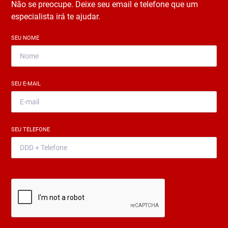
Não se preocupe. Deixe seu email e telefone que um
especialista irá te ajudar.
SEU NOME
*
SEU E-MAIL
*
SEU TELEFONE
*