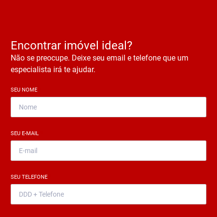
Encontrar imóvel ideal?
Não se preocupe. Deixe seu email e telefone que um
especialista irá te ajudar.
SEU NOME
*
SEU E-MAIL
*
SEU TELEFONE
*