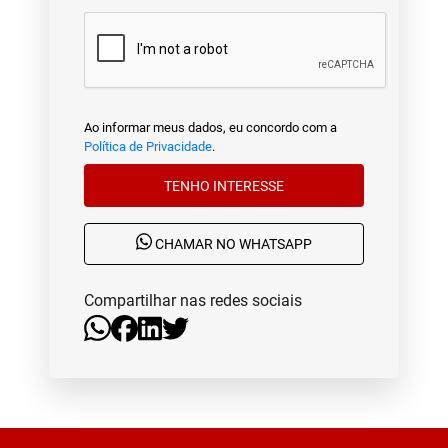
Ao informar meus dados, eu concordo com a
Política de Privacidade
.
TENHO INTERESSE
CHAMAR NO WHATSAPP
Compartilhar nas redes sociais