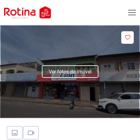
Ver fotos do imóvel