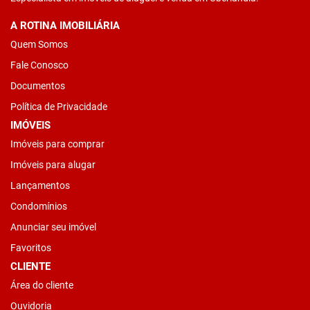
A ROTINA IMOBILIÁRIA
Quem Somos
Fale Conosco
Documentos
Política de Privacidade
IMÓVEIS
Imóveis para comprar
Imóveis para alugar
Lançamentos
Condomínios
Anunciar seu imóvel
Favoritos
CLIENTE
Área do cliente
Ouvidoria