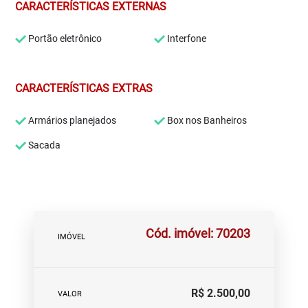
CARACTERÍSTICAS EXTERNAS
Portão eletrônico
Interfone
CARACTERÍSTICAS EXTRAS
Armários planejados
Box nos Banheiros
Sacada
Cód. imóvel: 70203
IMÓVEL
R$ 2.500,00
VALOR