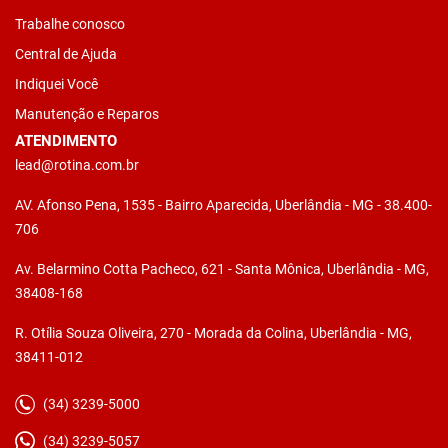
Trabalhe conosco
Central de Ajuda
Indiquei Você
Manutenção e Reparos
ATENDIMENTO
lead@rotina.com.br
AV. Afonso Pena, 1535 - Bairro Aparecida, Uberlândia - MG - 38.400-
706
Av. Belarmino Cotta Pacheco, 621 - Santa Mônica, Uberlândia - MG,
38408-168
R. Otília Souza Oliveira, 270 - Morada da Colina, Uberlândia - MG,
38411-012
(34) 3239-5000
(34) 3239-5057