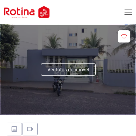
Ver fotos do imóvel