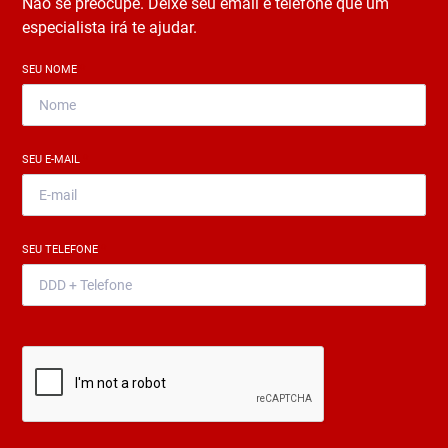
Não se preocupe. Deixe seu email e telefone que um
especialista irá te ajudar.
SEU NOME
*
SEU E-MAIL
*
SEU TELEFONE
*