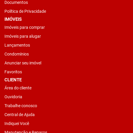
Documentos
Política de Privacidade
IMÓVEIS
Imóveis para comprar
Imóveis para alugar
Lançamentos
Condomínios
Anunciar seu imóvel
Favoritos
CLIENTE
Área do cliente
Ouvidoria
Trabalhe conosco
Central de Ajuda
Indiquei Você
Manutenção e Reparos