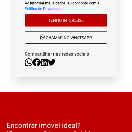
Ao informar meus dados, eu concordo com a
Política de Privacidade
.
TENHO INTERESSE
CHAMAR NO WHATSAPP
Compartilhar nas redes sociais
Encontrar imóvel ideal?