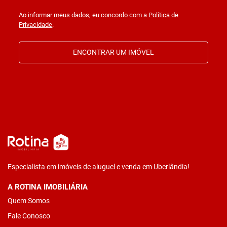
Ao informar meus dados, eu concordo com a
Política de
Privacidade
.
ENCONTRAR UM IMÓVEL
Especialista em imóveis de aluguel e venda em Uberlândia!
A ROTINA IMOBILIÁRIA
Quem Somos
Fale Conosco