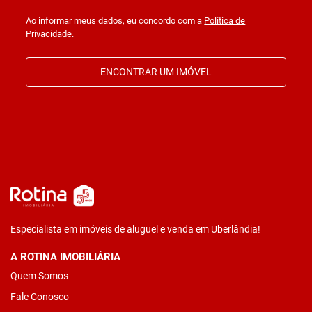
Ao informar meus dados, eu concordo com a
Política de
Privacidade
.
ENCONTRAR UM IMÓVEL
Especialista em imóveis de aluguel e venda em Uberlândia!
A ROTINA IMOBILIÁRIA
Quem Somos
Fale Conosco