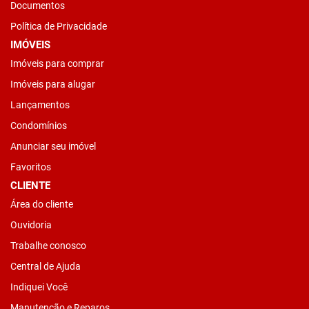
Documentos
Política de Privacidade
IMÓVEIS
Imóveis para comprar
Imóveis para alugar
Lançamentos
Condomínios
Anunciar seu imóvel
Favoritos
CLIENTE
Área do cliente
Ouvidoria
Trabalhe conosco
Central de Ajuda
Indiquei Você
Manutenção e Reparos