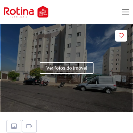
Ver fotos do imóvel