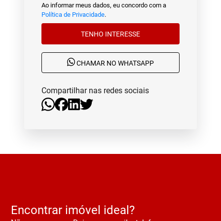
Ao informar meus dados, eu concordo com a
Política de Privacidade
.
TENHO INTERESSE
CHAMAR NO WHATSAPP
Compartilhar nas redes sociais
Encontrar imóvel ideal?