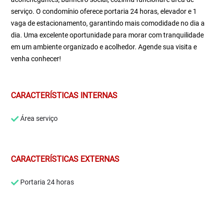
serviço. O condomínio oferece portaria 24 horas, elevador e 1
vaga de estacionamento, garantindo mais comodidade no dia a
dia. Uma excelente oportunidade para morar com tranquilidade
em um ambiente organizado e acolhedor. Agende sua visita e
venha conhecer!
CARACTERÍSTICAS INTERNAS
Área serviço
CARACTERÍSTICAS EXTERNAS
Portaria 24 horas