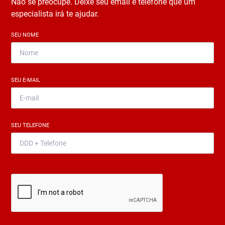
Não se preocupe. Deixe seu email e telefone que um
especialista irá te ajudar.
SEU NOME
*
SEU E-MAIL
*
SEU TELEFONE
*