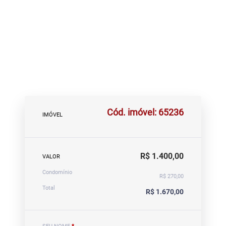
Cód. imóvel: 65236
IMÓVEL
R$ 1.400,00
VALOR
Condomínio
R$ 270,00
Total
R$ 1.670,00