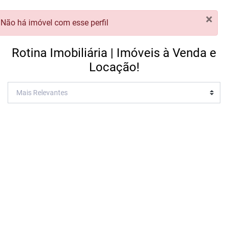
×
Não há imóvel com esse perfil
Rotina Imobiliária | Imóveis à Venda e
Locação!